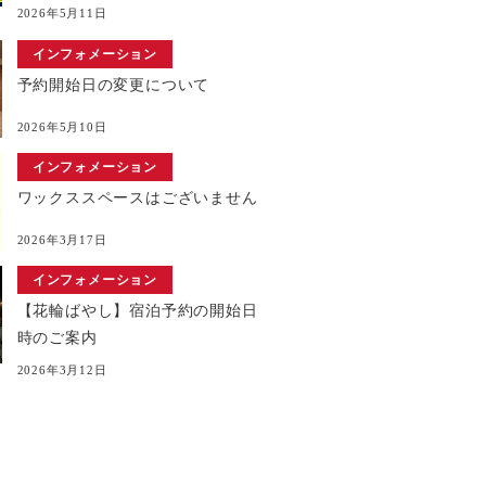
2026年5月11日
インフォメーション
予約開始日の変更について
2026年5月10日
インフォメーション
ワックススペースはございません
2026年3月17日
インフォメーション
【花輪ばやし】宿泊予約の開始日
時のご案内
2026年3月12日