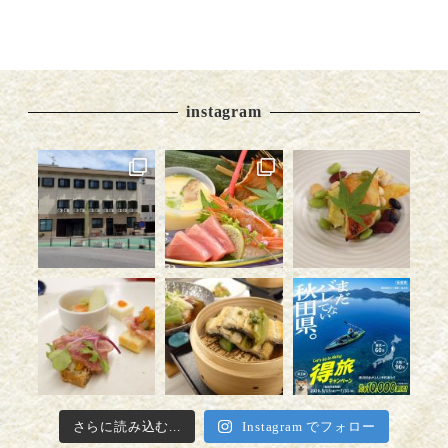
instagram
さらに読み込む...
Instagram でフォロー