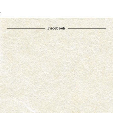
6
Facebook