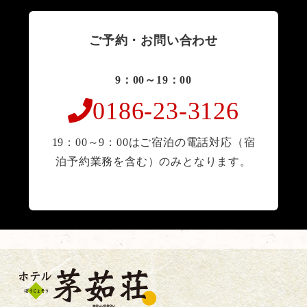
ご予約・お問い合わせ
9：00～19：00
0186-23-3126
19：00～9：00はご宿泊の電話対応（宿
泊予約業務を含む）のみとなります。