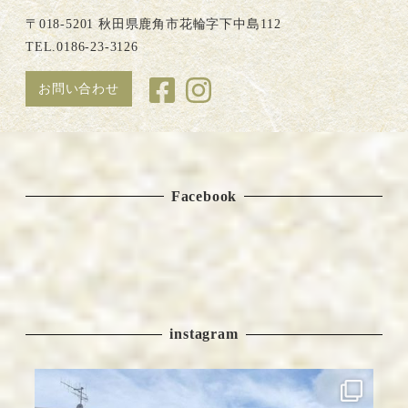
〒018-5201 秋田県鹿角市花輪字下中島112
TEL.0186-23-3126
お問い合わせ
Facebook
instagram