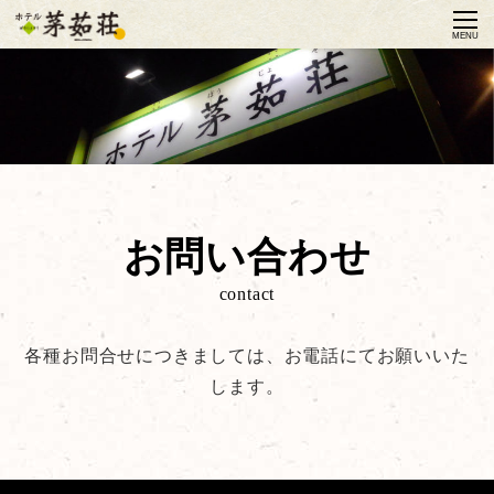
MENU
お問い合わせ
contact
各種お問合せにつきましては、お電話にてお願いいた
します。