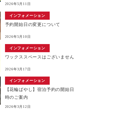
2026年5月11日
インフォメーション
予約開始日の変更について
2026年5月10日
インフォメーション
ワックススペースはございません
2026年3月17日
インフォメーション
【花輪ばやし】宿泊予約の開始日
時のご案内
2026年3月12日