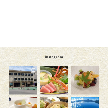
instagram