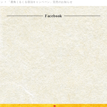
ョン
「鹿角くるくる宿泊キャンペーン」完売のお知らせ
Facebook