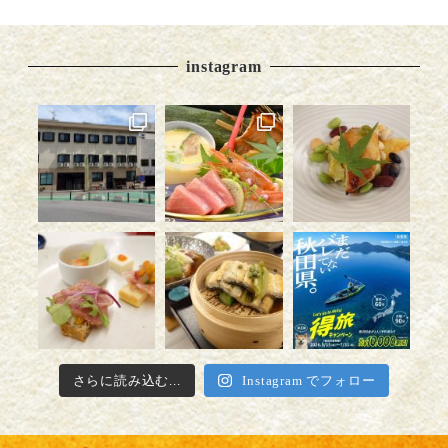
instagram
さらに読み込む...
Instagram でフォロー