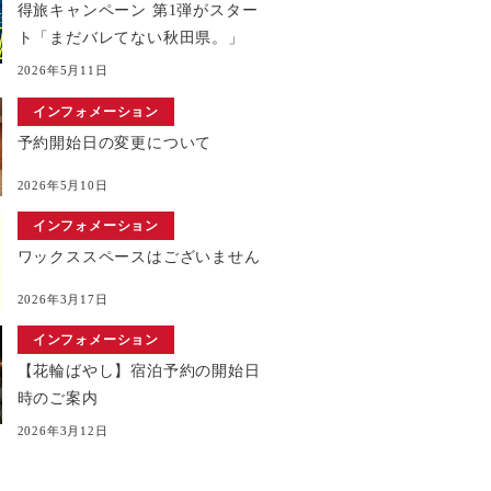
得旅キャンペーン 第1弾がスター
ト「まだバレてない秋田県。」
2026年5月11日
インフォメーション
予約開始日の変更について
2026年5月10日
インフォメーション
ワックススペースはございません
2026年3月17日
インフォメーション
【花輪ばやし】宿泊予約の開始日
時のご案内
2026年3月12日