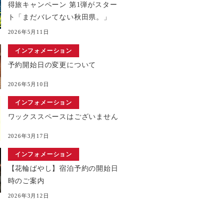
得旅キャンペーン 第1弾がスター
ト「まだバレてない秋田県。」
2026年5月11日
インフォメーション
予約開始日の変更について
2026年5月10日
インフォメーション
ワックススペースはございません
2026年3月17日
インフォメーション
【花輪ばやし】宿泊予約の開始日
時のご案内
2026年3月12日