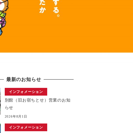
最新のお知らせ
インフォメーション
別館（旧お宿ちとせ）営業のお知
らせ
2026年8月1日
インフォメーション