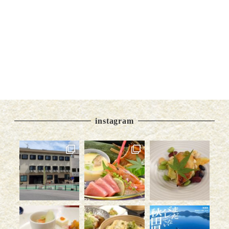
instagram